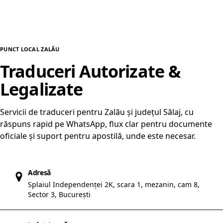
PUNCT LOCAL ZALĂU
Traduceri Autorizate &
Legalizate
în Zalău
Servicii de traduceri pentru Zalău și județul Sălaj, cu
răspuns rapid pe WhatsApp, flux clar pentru documente
oficiale și suport pentru apostilă, unde este necesar.
Adresă
Splaiul Independenței 2K, scara 1, mezanin, cam 8,
Sector 3, București