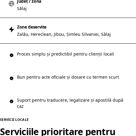
Județ / zonă
Sălaj
Zone deservite
Zalău, Hereclean, Jibou, Șimleu Silvaniei, Sălaj
Proces simplu și predictibil pentru clienții locali
Bun pentru acte oficiale și dosare cu termen scurt
Suport pentru traducere, legalizare și apostilă după
caz
SERVICII LOCALE
Serviciile prioritare pentru