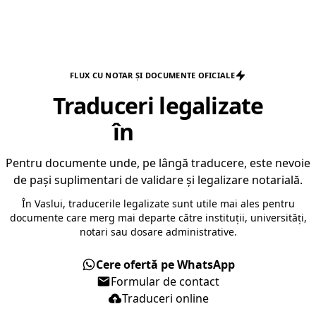
FLUX CU NOTAR ȘI DOCUMENTE OFICIALE
Traduceri legalizate
în
Vaslui
Pentru documente unde, pe lângă traducere, este nevoie
de pași suplimentari de validare și legalizare notarială.
În Vaslui, traducerile legalizate sunt utile mai ales pentru
documente care merg mai departe către instituții, universități,
notari sau dosare administrative.
Cere ofertă pe WhatsApp
Formular de contact
Traduceri online