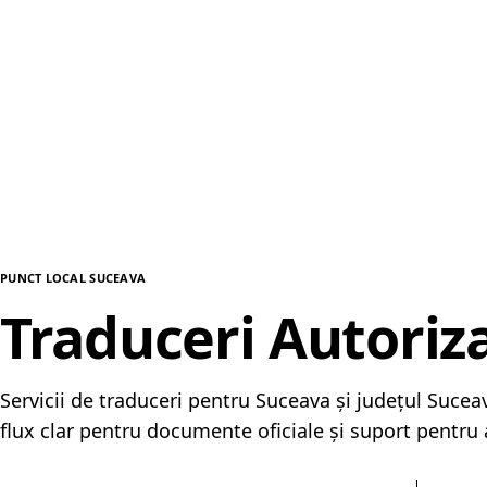
PUNCT LOCAL SUCEAVA
Traduceri Autoriz
Servicii de traduceri pentru Suceava și județul Suce
flux clar pentru documente oficiale și suport pentru 