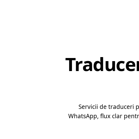
Traducer
Servicii de traduceri
WhatsApp, flux clar pentr