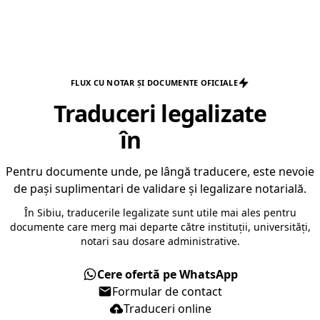
FLUX CU NOTAR ȘI DOCUMENTE OFICIALE
Traduceri legalizate
în
Sibiu
Pentru documente unde, pe lângă traducere, este nevoie
de pași suplimentari de validare și legalizare notarială.
În Sibiu, traducerile legalizate sunt utile mai ales pentru
documente care merg mai departe către instituții, universități,
notari sau dosare administrative.
Cere ofertă pe WhatsApp
Formular de contact
Traduceri online