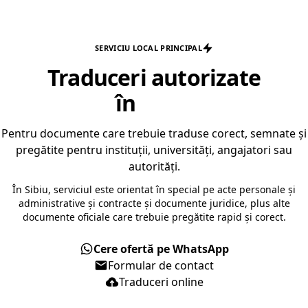
SERVICIU LOCAL PRINCIPAL
Traduceri autorizate
în
Sibiu
Pentru documente care trebuie traduse corect, semnate și
pregătite pentru instituții, universități, angajatori sau
autorități.
În Sibiu, serviciul este orientat în special pe acte personale și
administrative și contracte și documente juridice, plus alte
documente oficiale care trebuie pregătite rapid și corect.
Cere ofertă pe WhatsApp
Formular de contact
Traduceri online