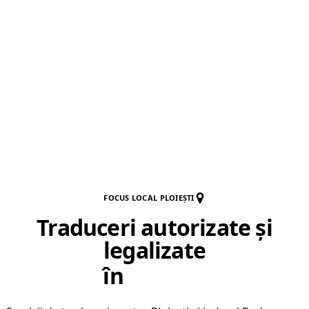
FOCUS LOCAL PLOIEȘTI
Traduceri autorizate și
legalizate
în
Ploiești