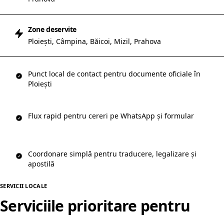
Zone deservite
Ploiești, Câmpina, Băicoi, Mizil, Prahova
Punct local de contact pentru documente oficiale în
Ploiești
Flux rapid pentru cereri pe WhatsApp și formular
Coordonare simplă pentru traducere, legalizare și
apostilă
SERVICII LOCALE
Serviciile prioritare pentru
Ploiești