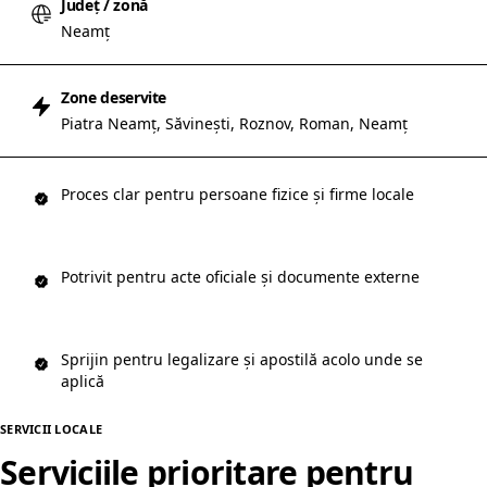
Județ / zonă
Neamț
Zone deservite
Piatra Neamț, Săvinești, Roznov, Roman, Neamț
Proces clar pentru persoane fizice și firme locale
Potrivit pentru acte oficiale și documente externe
Sprijin pentru legalizare și apostilă acolo unde se
aplică
SERVICII LOCALE
Serviciile prioritare pentru