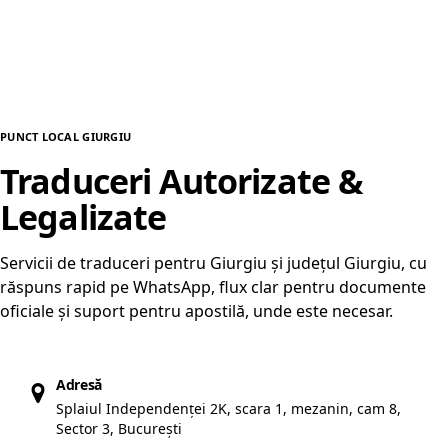
PUNCT LOCAL GIURGIU
Traduceri Autorizate &
Legalizate
în Giurgiu
Servicii de traduceri pentru Giurgiu și județul Giurgiu, cu
răspuns rapid pe WhatsApp, flux clar pentru documente
oficiale și suport pentru apostilă, unde este necesar.
Adresă
Splaiul Independenței 2K, scara 1, mezanin, cam 8,
Sector 3, București