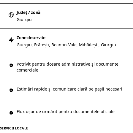
Județ / zonă
Giurgiu
Zone deservite
Giurgiu, Frătești, Bolintin-Vale, Mihăilești, Giurgiu
Potrivit pentru dosare administrative și documente
comerciale
Estimări rapide și comunicare clară pe pașii necesari
Flux ușor de urmărit pentru documentele oficiale
SERVICII LOCALE