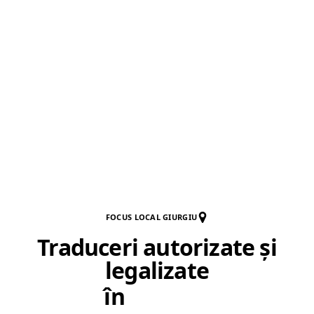
FOCUS LOCAL GIURGIU
Traduceri autorizate și
legalizate
în
Giurgiu