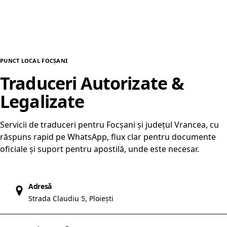
PUNCT LOCAL FOCȘANI
Traduceri Autorizate &
Legalizate
în Focșani
Servicii de traduceri pentru Focșani și județul Vrancea, cu
răspuns rapid pe WhatsApp, flux clar pentru documente
oficiale și suport pentru apostilă, unde este necesar.
Adresă
Strada Claudiu 5, Ploiești