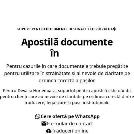
SUPORT PENTRU DOCUMENTE DESTINATE EXTERIORULUI
Apostilă documente
în
Deva
Pentru cazurile în care documentele trebuie pregătite
pentru utilizare în străinătate și ai nevoie de claritate pe
ordinea corectă a pașilor.
Pentru Deva și Hunedoara, suportul pentru apostilă este gândit
pentru clienți care au nevoie de claritate pe ordinea corectă dintre
traducere, legalizare și pașii instituționali.
Cere ofertă pe WhatsApp
Formular de contact
Traduceri online